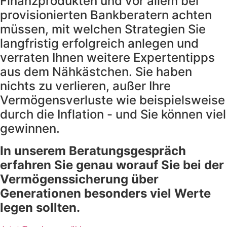
Finanzprodukten und vor allem bei
provisionierten Bankberatern achten
müssen, mit welchen Strategien Sie
langfristig erfolgreich anlegen und
verraten Ihnen weitere Expertentipps
aus dem Nähkästchen. Sie haben
nichts zu verlieren, außer Ihre
Vermögensverluste wie beispielsweise
durch die Inflation - und Sie können viel
gewinnen.
In unserem Beratungsgespräch
erfahren Sie genau worauf Sie bei der
Vermögenssicherung über
Generationen besonders viel Werte
legen sollten.