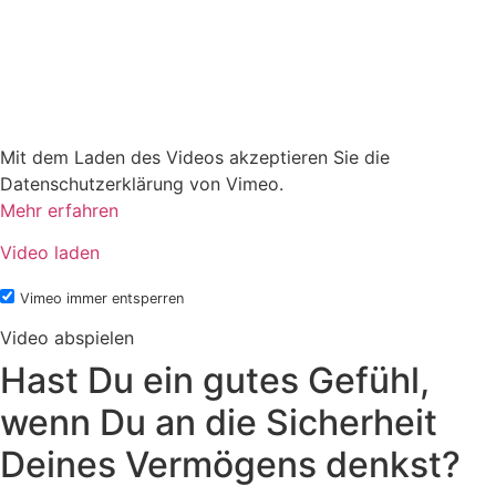
Mit dem Laden des Videos akzeptieren Sie die
Datenschutzerklärung von Vimeo.
Mehr erfahren
Video laden
Vimeo immer entsperren
Video abspielen
Hast Du ein gutes Gefühl,
wenn Du an die Sicherheit
Deines Vermögens denkst?