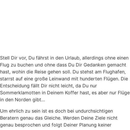
Stell Dir vor, Du fährst in den Urlaub, allerdings ohne einen
Flug zu buchen und ohne dass Du Dir Gedanken gemacht
hast, wohin die Reise gehen soll. Du stehst am Flughafen,
starrst auf eine große Leinwand mit hunderten Flügen. Die
Entscheidung fällt Dir nicht leicht, da Du nur
Sommerklamotten in Deinem Koffer hast, es aber nur Flüge
in den Norden gibt…
Um ehrlich zu sein ist es doch bei undurchsichtigen
Beratern genau das Gleiche. Werden Deine Ziele nicht
genau besprochen und folgt Deiner Planung keiner