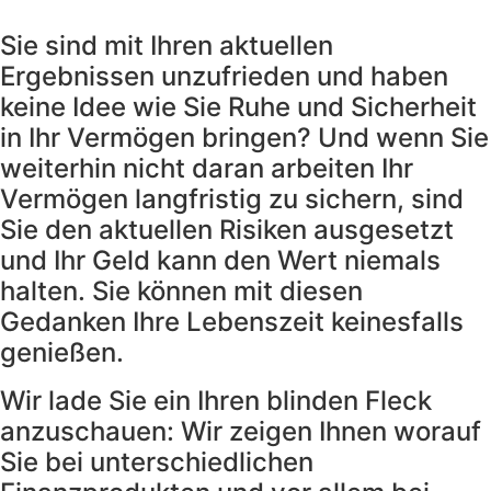
Sie sind mit Ihren aktuellen
Ergebnissen unzufrieden und haben
keine Idee wie Sie Ruhe und Sicherheit
in Ihr Vermögen bringen? Und wenn Sie
weiterhin nicht daran arbeiten Ihr
Vermögen langfristig zu sichern, sind
Sie den aktuellen Risiken ausgesetzt
und Ihr Geld kann den Wert niemals
halten. Sie können mit diesen
Gedanken Ihre Lebenszeit keinesfalls
genießen.
Wir lade Sie ein Ihren blinden Fleck
anzuschauen: Wir zeigen Ihnen worauf
Sie bei unterschiedlichen