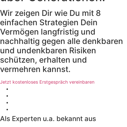
Wir zeigen Dir wie Du mit 8
einfachen Strategien Dein
Vermögen langfristig und
nachhaltig gegen alle denkbaren
und undenkbaren Risiken
schützen, erhalten und
vermehren kannst.
Jetzt kostenloses Erstgespräch vereinbaren
Als Experten u.a. bekannt aus