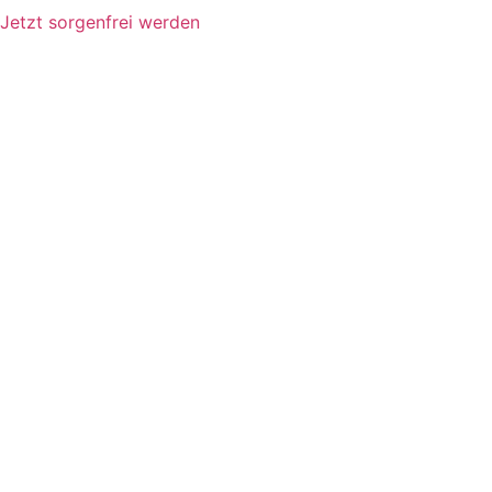
Jetzt sorgenfrei werden