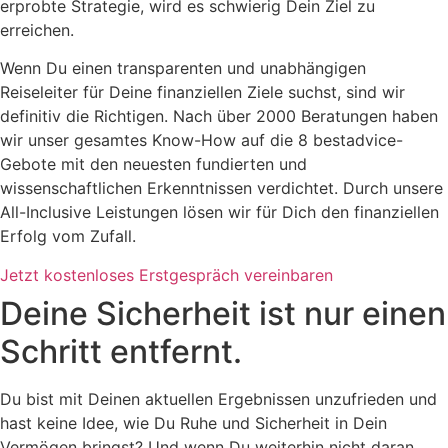
erprobte Strategie, wird es schwierig Dein Ziel zu
erreichen.
Wenn Du einen transparenten und unabhängigen
Reiseleiter für Deine finanziellen Ziele suchst, sind wir
definitiv die Richtigen. Nach über 2000 Beratungen haben
wir unser gesamtes Know-How auf die 8 bestadvice-
Gebote mit den neuesten fundierten und
wissenschaftlichen Erkenntnissen verdichtet. Durch unsere
All-Inclusive Leistungen lösen wir für Dich den finanziellen
Erfolg vom Zufall.
Jetzt kostenloses Erstgespräch vereinbaren
Deine Sicherheit ist nur einen
Schritt entfernt.
Du bist mit Deinen aktuellen Ergebnissen unzufrieden und
hast keine Idee, wie Du Ruhe und Sicherheit in Dein
Vermögen bringst? Und wenn Du weiterhin nicht daran