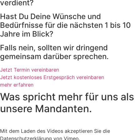
verdient?
Hast Du Deine Wünsche und
Bedürfnisse für die nächsten 1 bis 10
Jahre im Blick?
Falls nein, sollten wir dringend
gemeinsam darüber sprechen.
Jetzt Termin vereinbaren
Jetzt kostenloses Erstgespräch vereinbaren
mehr erfahren
Was spricht mehr für uns als
unsere Mandanten.
Mit dem Laden des Videos akzeptieren Sie die
Datenschutzerklärung von Vimeo.