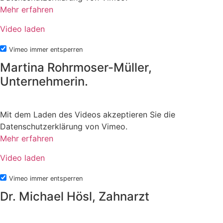
Mehr erfahren
Video laden
Vimeo immer entsperren
Martina Rohrmoser-Müller,
Unternehmerin.
Mit dem Laden des Videos akzeptieren Sie die
Datenschutzerklärung von Vimeo.
Mehr erfahren
Video laden
Vimeo immer entsperren
Dr. Michael Hösl, Zahnarzt