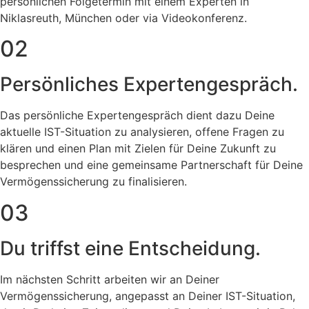
persönlichen Folgetermin mit einem Experten in
Niklasreuth, München oder via Videokonferenz.
02
Persönliches Expertengespräch.
Das persönliche Expertengespräch dient dazu Deine
aktuelle IST-Situation zu analysieren, offene Fragen zu
klären und einen Plan mit Zielen für Deine Zukunft zu
besprechen und eine gemeinsame Partnerschaft für Deine
Vermögenssicherung zu finalisieren.
03
Du triffst eine Entscheidung.
Im nächsten Schritt arbeiten wir an Deiner
Vermögenssicherung, angepasst an Deiner IST-Situation,