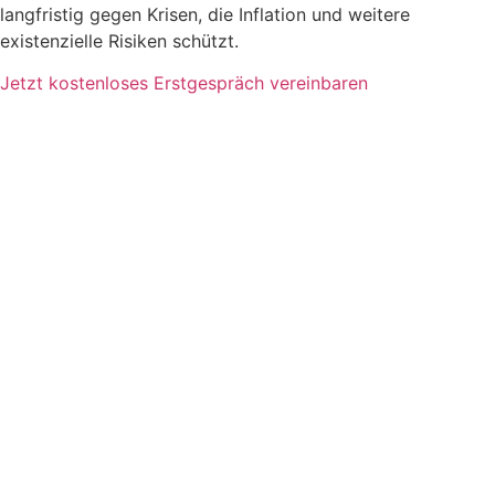
langfristig gegen Krisen, die Inflation und weitere
existenzielle Risiken schützt.
Jetzt kostenloses Erstgespräch vereinbaren