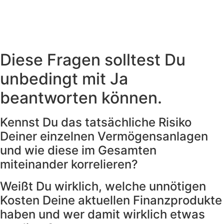
Diese Fragen solltest Du
unbedingt mit Ja
beantworten können.
Kennst Du das tatsächliche Risiko
Deiner einzelnen Vermögensanlagen
und wie diese im Gesamten
miteinander korrelieren?
Weißt Du wirklich, welche unnötigen
Kosten Deine aktuellen Finanzprodukte
haben und wer damit wirklich etwas