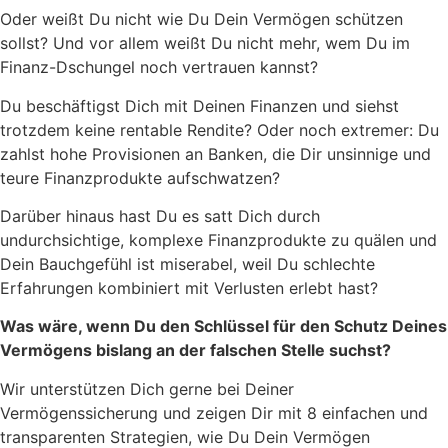
Oder weißt Du nicht wie Du Dein Vermögen schützen
sollst? Und vor allem weißt Du nicht mehr, wem Du im
Finanz-Dschungel noch vertrauen kannst?
Du beschäftigst Dich mit Deinen Finanzen und siehst
trotzdem keine rentable Rendite? Oder noch extremer: Du
zahlst hohe Provisionen an Banken, die Dir unsinnige und
teure Finanzprodukte aufschwatzen?
Darüber hinaus hast Du es satt Dich durch
undurchsichtige, komplexe Finanzprodukte zu quälen und
Dein Bauchgefühl ist miserabel, weil Du schlechte
Erfahrungen kombiniert mit Verlusten erlebt hast?
Was wäre, wenn Du den Schlüssel für den Schutz Deines
Vermögens bislang an der falschen Stelle suchst?
Wir unterstützen Dich gerne bei Deiner
Vermögenssicherung und zeigen Dir mit 8 einfachen und
transparenten Strategien, wie Du Dein Vermögen