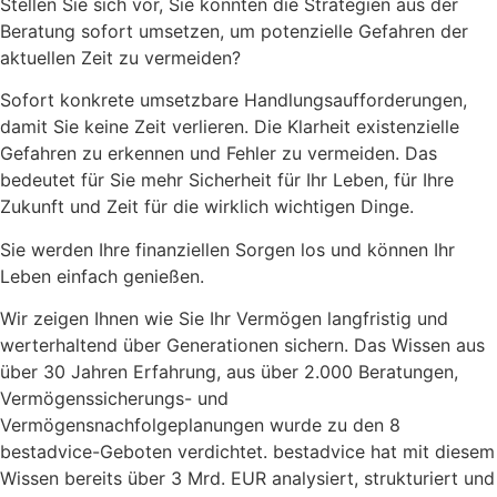
Stellen Sie sich vor, Sie könnten die Strategien aus der
Beratung sofort umsetzen, um potenzielle Gefahren der
aktuellen Zeit zu vermeiden?
Sofort konkrete umsetzbare Handlungsaufforderungen,
damit Sie keine Zeit verlieren. Die Klarheit existenzielle
Gefahren zu erkennen und Fehler zu vermeiden. Das
bedeutet für Sie mehr Sicherheit für Ihr Leben, für Ihre
Zukunft und Zeit für die wirklich wichtigen Dinge.
Sie werden Ihre finanziellen Sorgen los und können Ihr
Leben einfach genießen.
Wir zeigen Ihnen wie Sie Ihr Vermögen langfristig und
werterhaltend über Generationen sichern. Das Wissen aus
über 30 Jahren Erfahrung, aus über 2.000 Beratungen,
Vermögenssicherungs- und
Vermögensnachfolgeplanungen wurde zu den 8
bestadvice-Geboten verdichtet. bestadvice hat mit diesem
Wissen bereits über 3 Mrd. EUR analysiert, strukturiert und