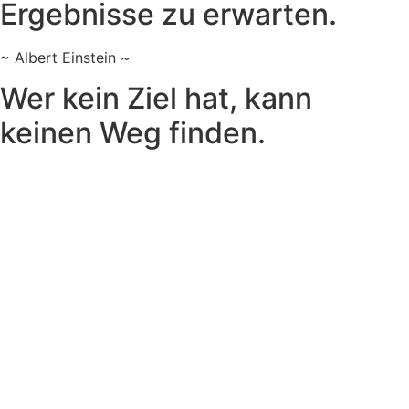
Ergebnisse zu erwarten.
~ Albert Einstein ~
Wer kein Ziel hat, kann
keinen Weg finden.