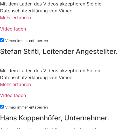
Mit dem Laden des Videos akzeptieren Sie die
Datenschutzerklärung von Vimeo.
Mehr erfahren
Video laden
Vimeo immer entsperren
Stefan Stiftl, Leitender Angestellter.
Mit dem Laden des Videos akzeptieren Sie die
Datenschutzerklärung von Vimeo.
Mehr erfahren
Video laden
Vimeo immer entsperren
Hans Koppenhöfer, Unternehmer.