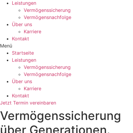
Leistungen
Vermögenssicherung
Vermögensnachfolge
Über uns
Karriere
Kontakt
Menü
Startseite
Leistungen
Vermögenssicherung
Vermögensnachfolge
Über uns
Karriere
Kontakt
Jetzt Termin vereinbaren
Vermögenssicherung
über Generationen.