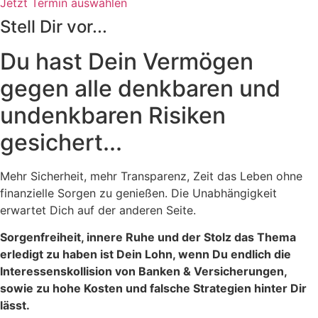
Jetzt Termin auswählen
Stell Dir vor...
Du hast Dein Vermögen
gegen alle denkbaren und
undenkbaren Risiken
gesichert...
Mehr Sicherheit, mehr Transparenz, Zeit das Leben ohne
finanzielle Sorgen zu genießen. Die Unabhängigkeit
erwartet Dich auf der anderen Seite.
Sorgenfreiheit, innere Ruhe und der Stolz das Thema
erledigt zu haben ist Dein Lohn, wenn Du endlich die
Interessenskollision von Banken & Versicherungen,
sowie zu hohe Kosten und falsche Strategien hinter Dir
lässt.