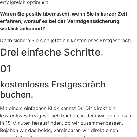
erfolgreich optimiert.
Wären Sie positiv überrascht, wenn Sie in kurzer Zeit
erfahren, worauf es bei der Vermögenssicherung
wirklich ankommt?
Dann sichern Sie sich jetzt ein kostenloses Erstgespräch
Drei einfache Schritte.
01
kostenloses Erstgespräch
buchen.
Mit einem einfachen Klick kannst Du Dir direkt ein
kostenloses Erstgespräch buchen, in dem wir gemeinsam
in 15 Minuten herausfinden, ob wir zusammenpassen.
Bejahen wir das beide, vereinbaren wir direkt einen