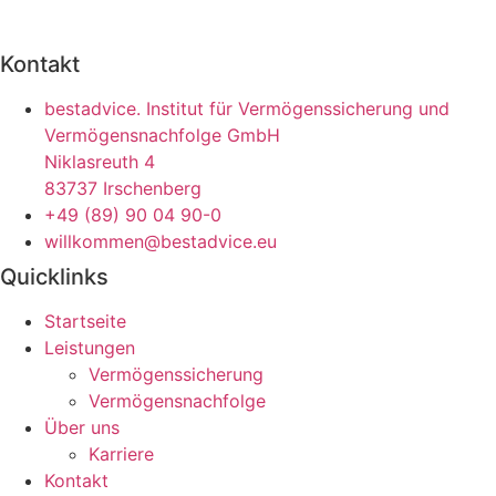
Kontakt
bestadvice. Institut für Vermögenssicherung und
Vermögensnachfolge GmbH
Niklasreuth 4
83737 Irschenberg
+49 (89) 90 04 90-0
willkommen@bestadvice.eu
Quicklinks
Startseite
Leistungen
Vermögenssicherung
Vermögensnachfolge
Über uns
Karriere
Kontakt