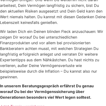
arbeitest, Dein Vermögen langfristig zu sichern, bist Du
den aktuellen Risiken ausgesetzt und Dein Geld kann den
Wert niemals halten. Du kannst mit diesen Gedanken Deine
Lebenszeit keinesfalls genießen.
Wir laden Dich ein Deinen blinden Fleck anzuschauen: Wir
zeigen Dir worauf Du bei unterschiedlichen
Finanzprodukten und vor allem bei provisionierten
Bankberatern achten musst, mit welchen Strategien Du
langfristig erfolgreich anlegst und verraten Dir weitere
Expertentipps aus dem Nähkästchen. Du hast nichts zu
verlieren, außer Deine Vermögensverluste wie
beispielsweise durch die Inflation – Du kannst also nur
gewinnen.
In unserem Beratungsgespräch erfährst Du genau
worauf Du bei der Vermögenssicherung über
Generationen besonders viel Wert legen solltest.