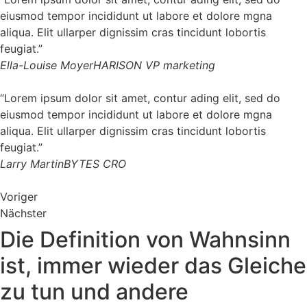
eiusmod tempor incididunt ut labore et dolore mgna
aliqua. Elit ullarper dignissim cras tincidunt lobortis
feugiat.”
Ella-Louise Moyer
HARISON VP marketing
“Lorem ipsum dolor sit amet, contur ading elit, sed do
eiusmod tempor incididunt ut labore et dolore mgna
aliqua. Elit ullarper dignissim cras tincidunt lobortis
feugiat.”
Larry Martin
BYTES CRO
Voriger
Nächster
Die Definition von Wahnsinn
ist, immer wieder das Gleiche
zu tun und andere